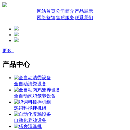
网站首页
公司简介
产品展示
网络营销
售后服务
联系我们
更多..
产品中心
全自动清粪设备
全自动肉鸡笼养设备
鸡饲料搅拌机组
自动化养鸡设备