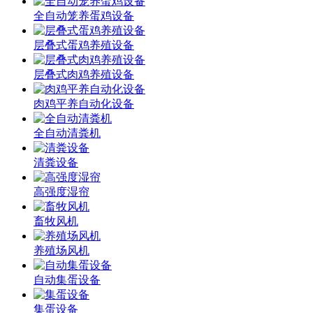
全自动笼养蛋鸡设备
层叠式蛋鸡养殖设备
层叠式肉鸡养殖设备
肉鸡平养自动化设备
全自动清粪机
清粪设备
高强度湿帘
畜牧风机
养殖场风机
自动集蛋设备
集蛋设备