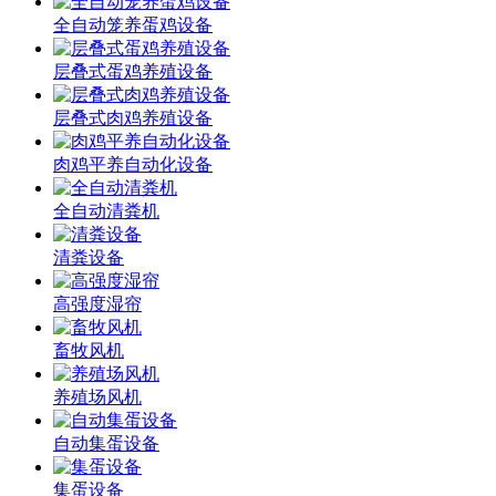
全自动笼养蛋鸡设备
层叠式蛋鸡养殖设备
层叠式肉鸡养殖设备
肉鸡平养自动化设备
全自动清粪机
清粪设备
高强度湿帘
畜牧风机
养殖场风机
自动集蛋设备
集蛋设备