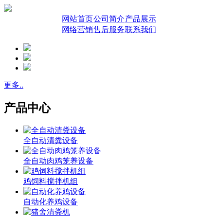
网站首页
公司简介
产品展示
网络营销
售后服务
联系我们
更多..
产品中心
全自动清粪设备
全自动肉鸡笼养设备
鸡饲料搅拌机组
自动化养鸡设备