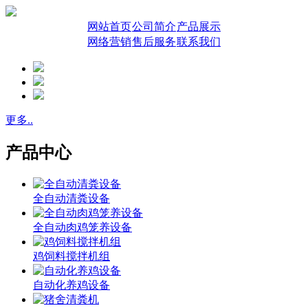
网站首页
公司简介
产品展示
网络营销
售后服务
联系我们
更多..
产品中心
全自动清粪设备
全自动肉鸡笼养设备
鸡饲料搅拌机组
自动化养鸡设备