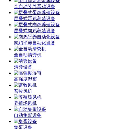
全自动笼养蛋鸡设备
层叠式蛋鸡养殖设备
层叠式肉鸡养殖设备
肉鸡平养自动化设备
全自动清粪机
清粪设备
高强度湿帘
畜牧风机
养殖场风机
自动集蛋设备
集蛋设备