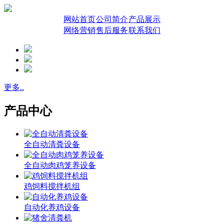
网站首页
公司简介
产品展示
网络营销
售后服务
联系我们
更多..
产品中心
全自动清粪设备
全自动肉鸡笼养设备
鸡饲料搅拌机组
自动化养鸡设备