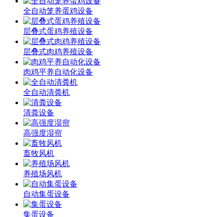
全自动笼养蛋鸡设备
层叠式蛋鸡养殖设备
层叠式肉鸡养殖设备
肉鸡平养自动化设备
全自动清粪机
清粪设备
高强度湿帘
畜牧风机
养殖场风机
自动集蛋设备
集蛋设备