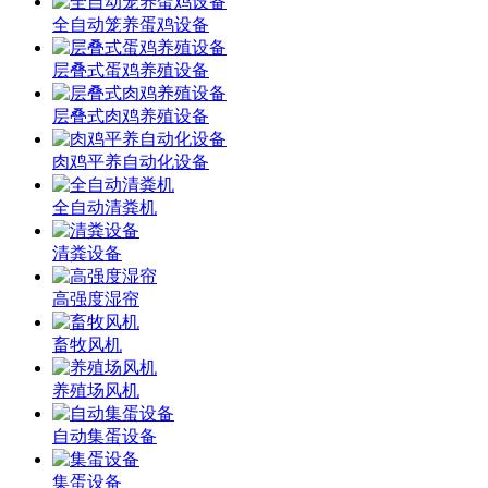
全自动笼养蛋鸡设备
层叠式蛋鸡养殖设备
层叠式肉鸡养殖设备
肉鸡平养自动化设备
全自动清粪机
清粪设备
高强度湿帘
畜牧风机
养殖场风机
自动集蛋设备
集蛋设备