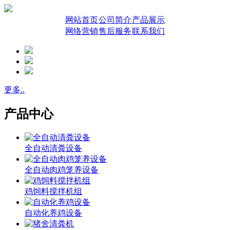
网站首页
公司简介
产品展示
网络营销
售后服务
联系我们
更多..
产品中心
全自动清粪设备
全自动肉鸡笼养设备
鸡饲料搅拌机组
自动化养鸡设备