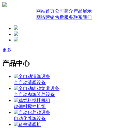
网站首页
公司简介
产品展示
网络营销
售后服务
联系我们
更多..
产品中心
全自动清粪设备
全自动肉鸡笼养设备
鸡饲料搅拌机组
自动化养鸡设备