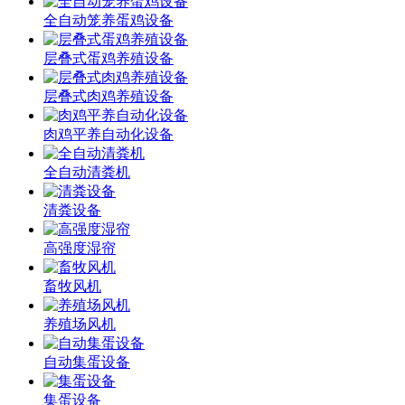
全自动笼养蛋鸡设备
层叠式蛋鸡养殖设备
层叠式肉鸡养殖设备
肉鸡平养自动化设备
全自动清粪机
清粪设备
高强度湿帘
畜牧风机
养殖场风机
自动集蛋设备
集蛋设备