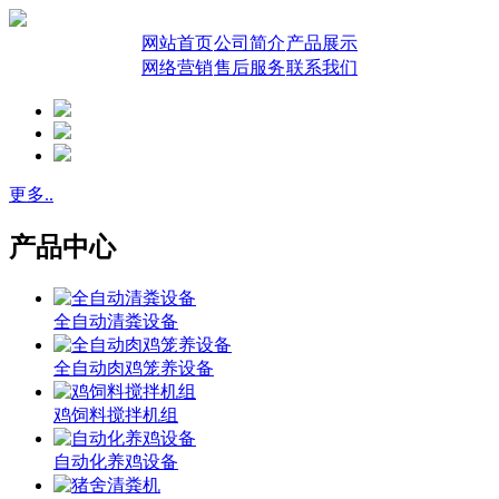
网站首页
公司简介
产品展示
网络营销
售后服务
联系我们
更多..
产品中心
全自动清粪设备
全自动肉鸡笼养设备
鸡饲料搅拌机组
自动化养鸡设备