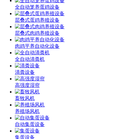
全自动笼养蛋鸡设备
层叠式蛋鸡养殖设备
层叠式肉鸡养殖设备
肉鸡平养自动化设备
全自动清粪机
清粪设备
高强度湿帘
畜牧风机
养殖场风机
自动集蛋设备
集蛋设备