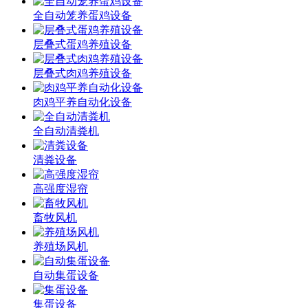
全自动笼养蛋鸡设备
层叠式蛋鸡养殖设备
层叠式肉鸡养殖设备
肉鸡平养自动化设备
全自动清粪机
清粪设备
高强度湿帘
畜牧风机
养殖场风机
自动集蛋设备
集蛋设备