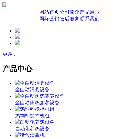
网站首页
公司简介
产品展示
网络营销
售后服务
联系我们
更多..
产品中心
全自动清粪设备
全自动肉鸡笼养设备
鸡饲料搅拌机组
自动化养鸡设备