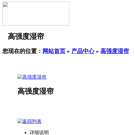
高强度湿帘
您现在的位置：
网站首页
»
产品中心
»
高强度湿帘
高强度湿帘
详细说明