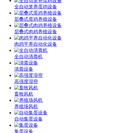
全自动笼养蛋鸡设备
层叠式蛋鸡养殖设备
层叠式肉鸡养殖设备
肉鸡平养自动化设备
全自动清粪机
清粪设备
高强度湿帘
畜牧风机
养殖场风机
自动集蛋设备
集蛋设备