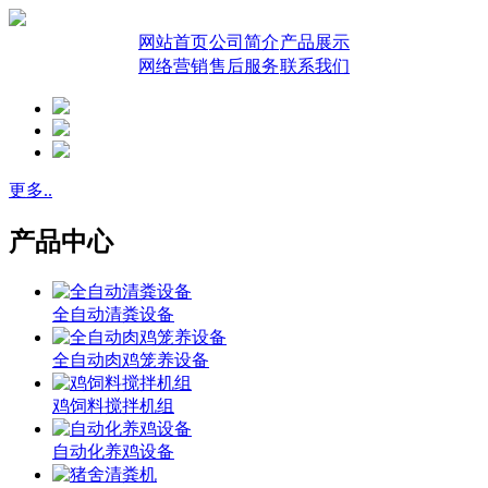
网站首页
公司简介
产品展示
网络营销
售后服务
联系我们
更多..
产品中心
全自动清粪设备
全自动肉鸡笼养设备
鸡饲料搅拌机组
自动化养鸡设备